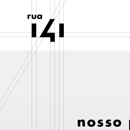
nosso 