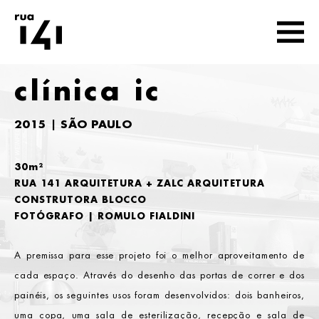
clínica ic
2015 | SÃO PAULO
30m²
RUA 141 ARQUITETURA + ZALC ARQUITETURA
CONSTRUTORA BLOCCO
FOTÓGRAFO | ROMULO FIALDINI
A premissa para esse projeto foi o melhor aproveitamento de
cada espaço. Através do desenho das portas de correr e dos
painéis, os seguintes usos foram desenvolvidos: dois banheiros,
uma copa, uma sala de esterilização, recepção e sala de