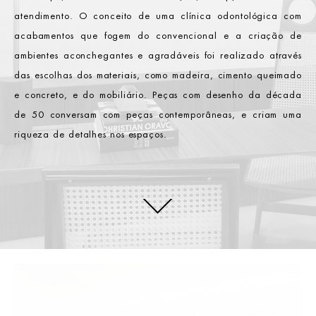
atendimento. O conceito de uma clínica odontológica com
acabamentos que fogem do convencional e a criação de
ambientes aconchegantes e agradáveis foi realizado através
das escolhas dos materiais, como madeira, cimento queimado
e concreto, e do mobiliário. Peças com desenho da década
de 50 conversam com peças contemporâneas, e criam uma
riqueza de detalhes nos espaços.