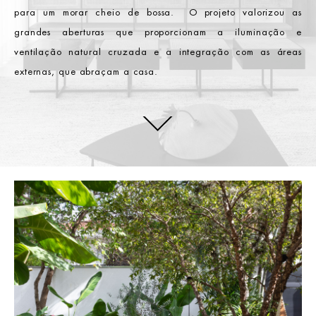
para um morar cheio de bossa. O projeto valorizou as
grandes aberturas que proporcionam a iluminação e
ventilação natural cruzada e a integração com as áreas
externas, que abraçam a casa.